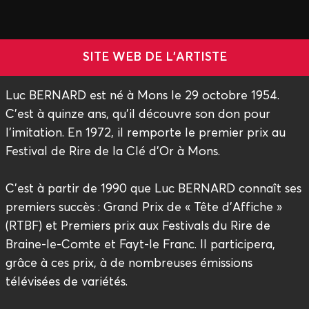
SITE WEB DE L'ARTISTE
Luc BERNARD est né à Mons le 29 octobre 1954.
C’est à quinze ans, qu’il découvre son don pour
l’imitation. En 1972, il remporte le premier prix au
Festival de Rire de la Clé d’Or à Mons.
C’est à partir de 1990 que Luc BERNARD connaît ses
premiers succès : Grand Prix de « Tête d’Affiche »
(RTBF) et Premiers prix aux Festivals du Rire de
Braine-le-Comte et Fayt-le Franc. Il participera,
grâce à ces prix, à de nombreuses émissions
télévisées de variétés.