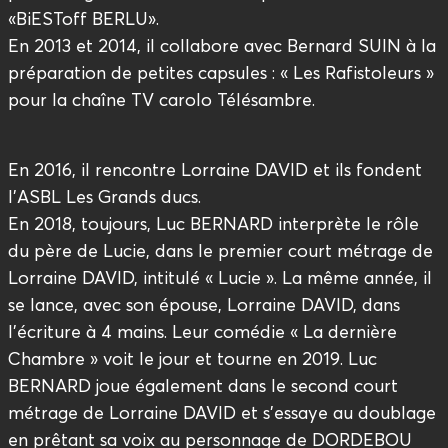
«BiESToff BERLU».
En 2013 et 2014, il collabore avec Bernard SUIN à la
préparation de petites capsules : « Les Rafistoleurs »
pour la chaîne TV carolo Télésambre.
En 2016, il rencontre Lorraine DAVID et ils fondent
l’ASBL Les Grands ducs.
En 2018, toujours, Luc BERNARD interprète le rôle
du père de Lucie, dans le premier court métrage de
Lorraine DAVID, intitulé « Lucie ». La même année, il
se lance, avec son épouse, Lorraine DAVID, dans
l’écriture à 4 mains. Leur comédie « La dernière
Chambre » voit le jour et tourne en 2019. Luc
BERNARD joue également dans le second court
métrage de Lorraine DAVID et s’essaye au doublage
en prêtant sa voix au personnage de DORDEBOU