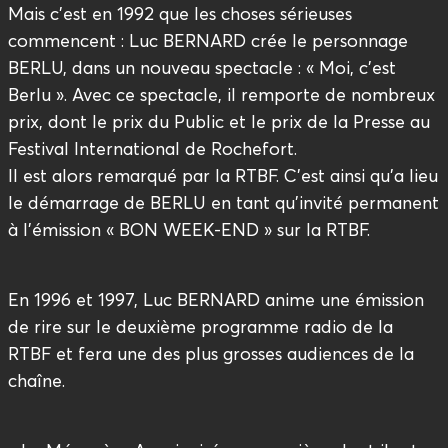
Mais c’est en 1992 que les choses sérieuses
commencent : Luc BERNARD crée le personnage
BERLU, dans un nouveau spectacle : « Moi, c’est
Berlu ». Avec ce spectacle, il remporte de nombreux
prix, dont le prix du Public et le prix de la Presse au
Festival International de Rochefort.
Il est alors remarqué par la RTBF. C’est ainsi qu’a lieu
le démarrage de BERLU en tant qu’invité permanent
à l’émission « BON WEEK-END » sur la RTBF.
En 1996 et 1997, Luc BERNARD anime une émission
de rire sur le deuxième programme radio de la
RTBF et fera une des plus grosses audiences de la
chaîne.