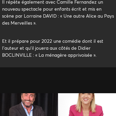
Il répète également avec Camille Fernandez un
nouveau spectacle pour enfants écrit et mis en
scène par Lorraine DAVID : « Une autre Alice au Pays
des Merveilles ».
Et il prépare pour 2022 une comédie dont il est
l’auteur et qu’il jouera aux côtés de Didier
BOCLINVILLE : « La ménagère apprivoisée ».