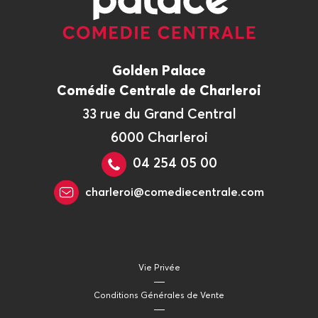
Golden Palace
Comédie Centrale de Charleroi
33 rue du Grand Central
6000 Charleroi
04 254 05 00
charleroi@comediecentrale.com
Vie Privée
Conditions Générales de Vente