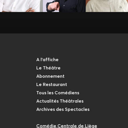
A l'affiche
Le Théâtre
Abonnement
Le Restaurant
Tous les Comédiens
Actualités Théâtrales
Archives des Spectacles
Comédie Centrale de Liège