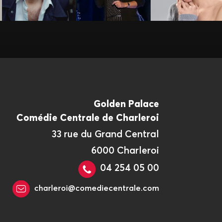
Golden Palace
Comédie Centrale de Charleroi
33 rue du Grand Central
6000 Charleroi
04 254 05 00
charleroi@comediecentrale.com