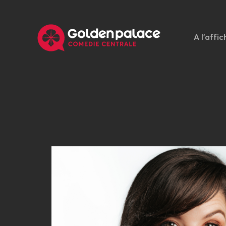
A l'affic