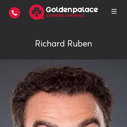
Richard Ruben