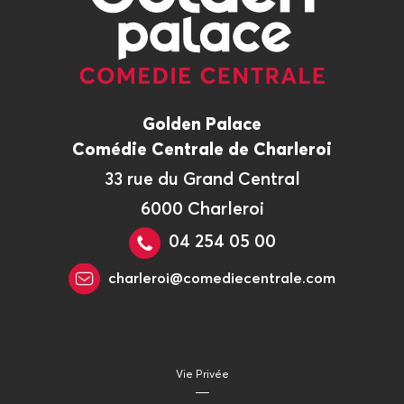
Golden Palace
Comédie Centrale de Charleroi
33 rue du Grand Central
6000 Charleroi
04 254 05 00
charleroi@comediecentrale.com
Vie Privée