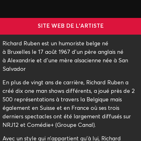
SITE WEB DE L'ARTISTE
Richard Ruben est un humoriste belge né
à Bruxelles le 17 août 1967 d'un père anglais né
à Alexandrie et d'une mère alsacienne née à San
Salvador
En plus de vingt ans de carrière, Richard Ruben a
créé dix one man shows différents, a joué près de 2
500 représentations à travers la Belgique mais
également en Suisse et en France où ses trois
derniers spectacles ont été largement diffusés sur
NRJ12 et Comédie+ (Groupe Canal).
Avec un style qui n’appartient qu’à lui, Richard