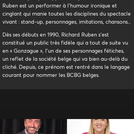
Ruben est un performer à l’humour ironique et
cinglant qui manie toutes les disciplines du spectacle
vivant : stand-up, personnages, imitations, chansons...
Dès ses débuts en 1990, Richard Ruben s’est
constitué un public très fidèle qui a tout de suite vu
en « Gonzague », l’un de ses personnages fétiches,
un reflet de la société belge qui va bien au-delà du
cliché. Depuis, ce prénom est rentré dans le langage
courant pour nommer les BCBG belges.