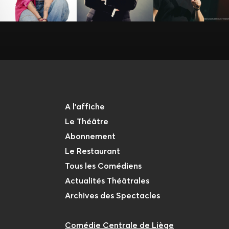
A l'affiche
Le Théâtre
Abonnement
Le Restaurant
Tous les Comédiens
Actualités Théâtrales
Archives des Spectacles
Comédie Centrale de Liège