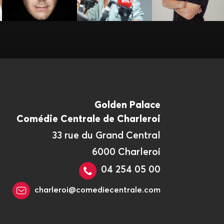
Golden Palace
Comédie Centrale de Charleroi
33 rue du Grand Central
6000 Charleroi
04 254 05 00
charleroi@comediecentrale.com