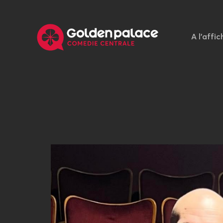
A l'affic