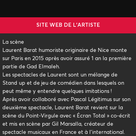
SITE WEB DE L'ARTISTE
La scène
Laurent Barat humoriste originaire de Nice monte
sur Paris en 2015 après avoir assuré 1 an la première
partie de Gad Elmaleh.
Les spectacles de Laurent sont un mélange de
Stand up et de jeu de comédien dans lesquels on
peut même y entendre quelques imitations !
Après avoir collaboré avec Pascal Légitimus sur son
deuxième spectacle, Laurent Barat revient sur la
scène du Point-Virgule avec « Écran Total » co-écrit
et mis en scène par Gil Marsalla, créateur de
spectacle musicaux en France et à l’international.