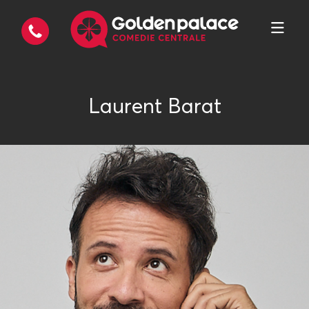
Laurent Barat