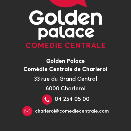
Golden Palace
Comédie Centrale de Charleroi
33 rue du Grand Central
6000 Charleroi
04 254 05 00
charleroi@comediecentrale.com