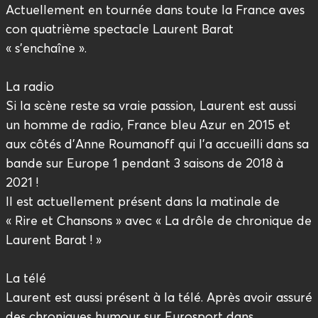
Actuellement en tournée dans toute la France aves
con quatrième spectacle Laurent Barat
« s’enchaîne ».
La radio
Si la scène reste sa vraie passion, Laurent est aussi
un homme de radio, France bleu Azur en 2015 et
aux côtés d’Anne Roumanoff qui l’a accueilli dans sa
bande sur Europe 1 pendant 3 saisons de 2018 à
2021 !
Il est actuellement présent dans la matinale de
« Rire et Chansons » avec « La drôle de chronique de
Laurent Barat ! »
La télé
Laurent est aussi présent à la télé. Après avoir assuré
des chroniques humour sur Eurosport dans