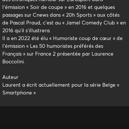
l’émission « Soir de coupe » en 2016 et quelques
passages sur Cnews dans « 20h Sports » aux côtés
de Pascal Praud, c’est au « Jamel Comedy Club » en
2016 qu’il s’illustrera.
Il a en 2022 été élu « Humoriste coup de cœur » de
l’émission « Les 50 humoristes préférés des
Français » sur France 2 présentée par Laurence
Boccolini.
Auteur
Laurent a écrit actuellement pour la série Belge «
Smartphone »