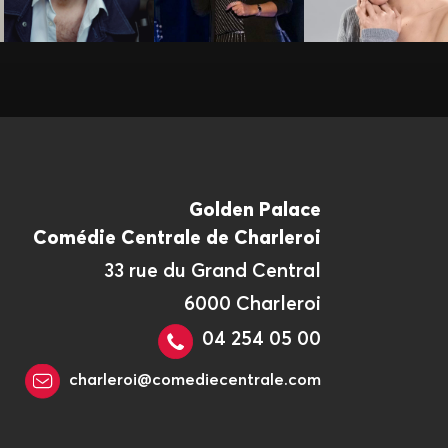
Golden Palace
Comédie Centrale de Charleroi
33 rue du Grand Central
6000 Charleroi
04 254 05 00
charleroi@comediecentrale.com