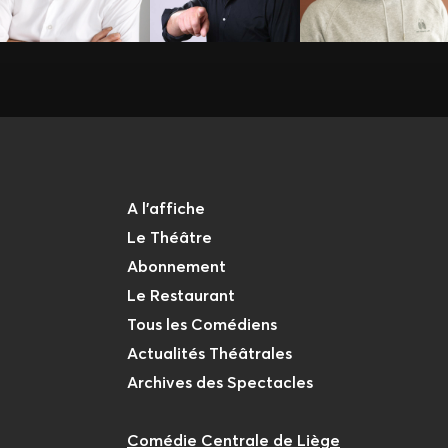
A l'affiche
Le Théâtre
Abonnement
Le Restaurant
Tous les Comédiens
Actualités Théâtrales
Archives des Spectacles
Comédie Centrale de Liège