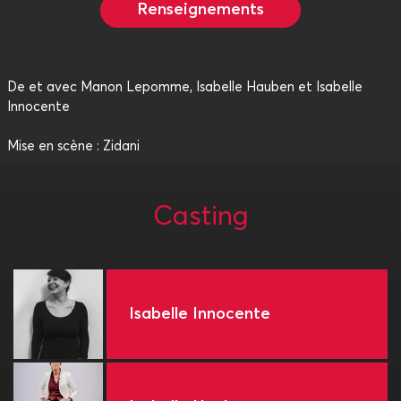
Renseignements
De et avec Manon Lepomme, Isabelle Hauben et Isabelle
Innocente
Mise en scène : Zidani
Casting
Isabelle Innocente