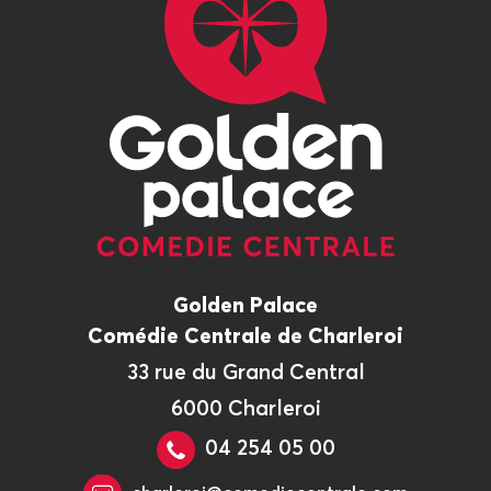
Golden Palace
Comédie Centrale de Charleroi
33 rue du Grand Central
6000 Charleroi
04 254 05 00