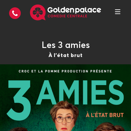
Les 3 amies
À l'état brut