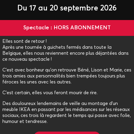
Du 17 au 20 septembre 2026
Spectacle : HORS ABONNEMENT
Elles sont de retour !
Après une tournée à guichets fermés dans toute la
Belgique, elles nous reviennent encore plus déjantées dans
ce nouveau spectacle !
C’est avec bonheur qu’on retrouve Béné, Lison et Marie, ces
trois amies aux personnalités bien trempées toujours plus
féroces les unes avec les autres.
C'est certain, elles vous feront mourir de rire.
Des douloureux lendemains de veille au montage d’un
meuble IKEA en passant par les médisances sur les réseaux
sociaux, ces trois là regardent le temps qui passe avec folie,
humour et tendresse.