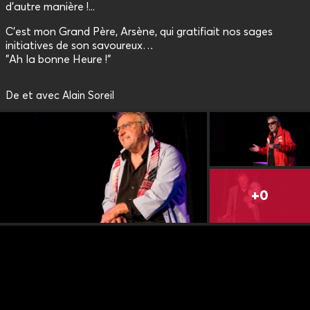
d'autre manière !...
C'est mon Grand Père, Arsène, qui gratifiait nos sages
initiatives de son savoureux…
"Ah la bonne Heure !"
De et avec Alain Soreil