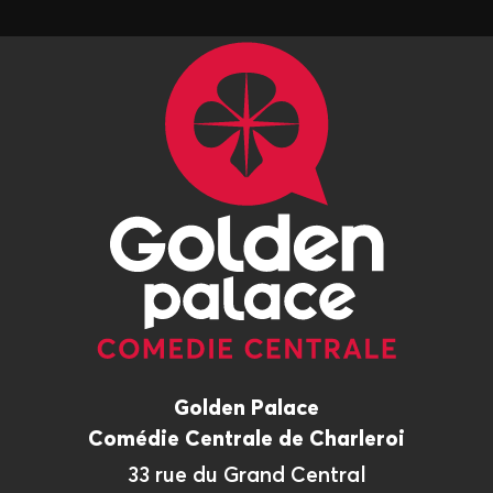
Golden Palace
Comédie Centrale de Charleroi
33 rue du Grand Central