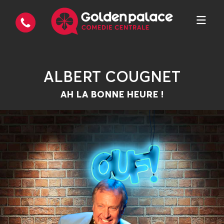
ALBERT COUGNET
AH LA BONNE HEURE !