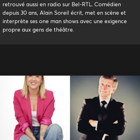
retrouvé aussi en radio sur Bel-RTL. Comédien
depuis 30 ans, Alain Soreil écrit, met en scène et
interprète ses one man shows avec une exigence
propre aux gens de théâtre.
Amandine Elsen
André Lamy