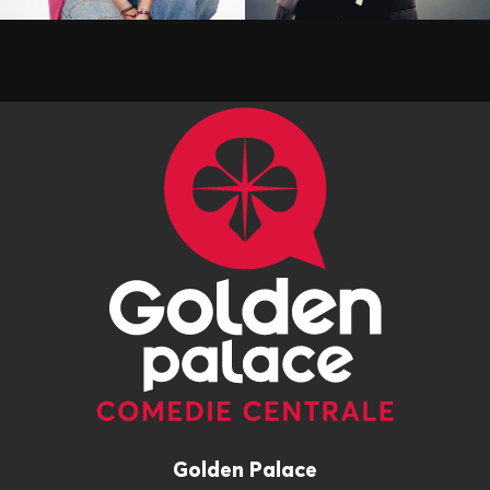
Golden Palace