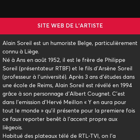
SITE WEB DE L'ARTISTE
Alain Soreil est un humoriste Belge, particulièrement
connu à Liège.
Né à Ans en août 1952, il est le frère de Philippe
Soreil (présentateur RTBF) et le fils d’Arsène Soreil
(professeur à l’université). Après 3 ans d’études dans
une école de Reims, Alain Soreil est révélé en 1994
grâce à son personnage d’Albert Cougnet. C’est
dans l’emission d’Hervé Meillon « Y en aura pour
tout le monde » qu’il présente pour la premiere fois
ce faux reporter benêt à l’accent propre aux
liègeois.
Habitué des plateaux télé de RTL-TVI, on l'a