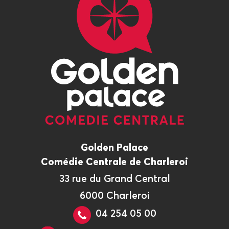
Golden Palace
Comédie Centrale de Charleroi
33 rue du Grand Central
6000 Charleroi
04 254 05 00