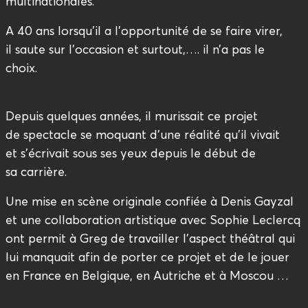
multinationales.
A 40 ans lorsqu’il a l’opportunité de se faire virer,
il saute sur l’occasion et surtout,…. il n’a pas le
choix.
Depuis quelques années, il murissait ce projet
de spectacle se moquant d’une réalité qu’il vivait
et s’écrivait sous ses yeux depuis le début de
sa carrière.
Une mise en scène originale confiée à Denis Gayzal
et une collaboration artistique avec Sophie Leclercq
ont permit à Greg de travailler l’aspect théâtral qui
lui manquait afin de porter ce projet et de le jouer
en France en Belgique, en Autriche et à Moscou …