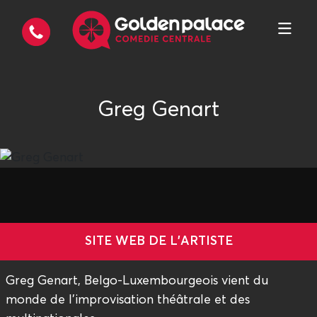
Greg Genart
SITE WEB DE L'ARTISTE
Greg Genart, Belgo-Luxembourgeois vient du
monde de l’improvisation théâtrale et des