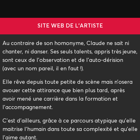
SITE WEB DE L'ARTISTE
Au contraire de son homonyme, Claude ne sait ni
chanter, ni danser. Ses seuls talents, appris très jeune,
sont ceux de l’observation et de l’auto-dérision
(avec un nom pareil, il en faut !).
Elle rêve depuis toute petite de scène mais n’osera
avouer cette attirance que bien plus tard, après
avoir mené une carrière dans la formation et
l’accompagnement.
C’est d’ailleurs, grâce à ce parcours atypique qu’elle
maitrise l’humain dans toute sa complexité et qu’elle
l’aime autant.