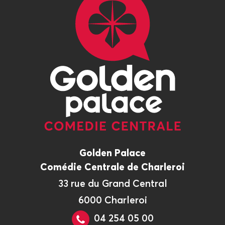
Golden Palace
Comédie Centrale de Charleroi
33 rue du Grand Central
6000 Charleroi
04 254 05 00