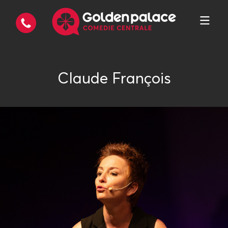
Claude François