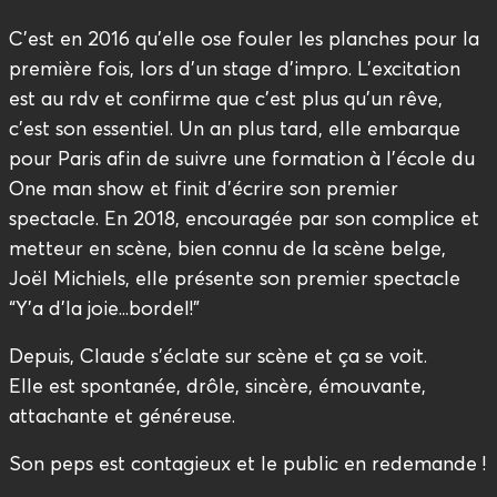
C’est en 2016 qu’elle ose fouler les planches pour la
première fois, lors d’un stage d’impro. L’excitation
est au rdv et confirme que c’est plus qu’un rêve,
c’est son essentiel. Un an plus tard, elle embarque
pour Paris afin de suivre une formation à l’école du
One man show et finit d’écrire son premier
spectacle. En 2018, encouragée par son complice et
metteur en scène, bien connu de la scène belge,
Joël Michiels, elle présente son premier spectacle
“Y’a d’la joie...bordel!”
Depuis, Claude s’éclate sur scène et ça se voit.
Elle est spontanée, drôle, sincère, émouvante,
attachante et généreuse.
Son peps est contagieux et le public en redemande !