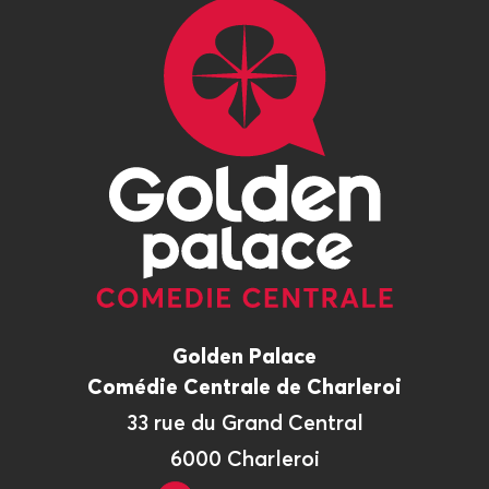
Golden Palace
Comédie Centrale de Charleroi
33 rue du Grand Central
6000 Charleroi