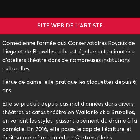
SITE WEB DE L'ARTISTE
Comédienne formée aux Conservatoires Royaux de
Liège et de Bruxelles, elle est également animatrice
d’ateliers théâtre dans de nombreuses institutions
culturelles.
Férue de danse, elle pratique les claquettes depuis 6
ans.
Elle se produit depuis pas mal d’années dans divers
théâtres et cafés théâtre en Wallonie et à Bruxelles,
en variant les styles, passant aisément du drame à la
comédie. En 2016, elle passe le cap de l’écriture et
écrit sa première comédie « Cartons pleins.