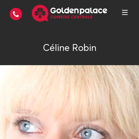
Céline Robin