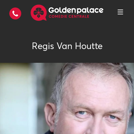
Regis Van Houtte