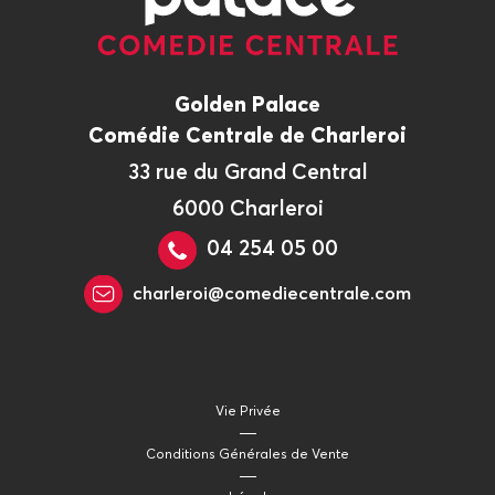
Golden Palace
Comédie Centrale de Charleroi
33 rue du Grand Central
6000 Charleroi
04 254 05 00
charleroi@comediecentrale.com
Vie Privée
Conditions Générales de Vente