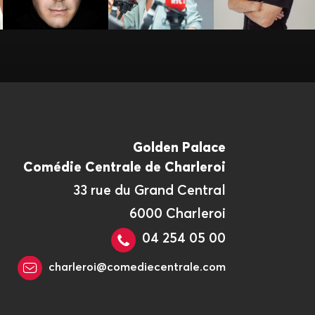
Golden Palace
Comédie Centrale de Charleroi
33 rue du Grand Central
6000 Charleroi
04 254 05 00
charleroi@comediecentrale.com