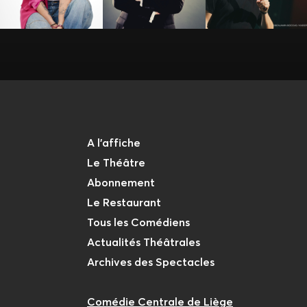
A l'affiche
Le Théâtre
Abonnement
Le Restaurant
Tous les Comédiens
Actualités Théâtrales
Archives des Spectacles
Comédie Centrale de Liège