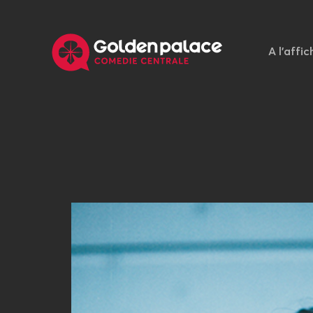
A l'affic