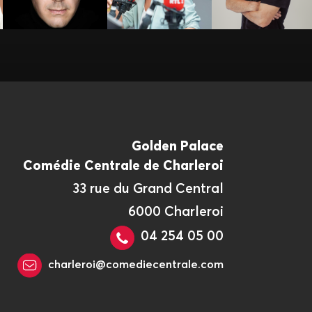
Golden Palace
Comédie Centrale de Charleroi
33 rue du Grand Central
6000 Charleroi
04 254 05 00
charleroi@comediecentrale.com