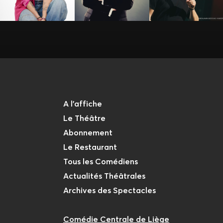
A l'affiche
Le Théâtre
Abonnement
Le Restaurant
Tous les Comédiens
Actualités Théâtrales
Archives des Spectacles
Comédie Centrale de Liège