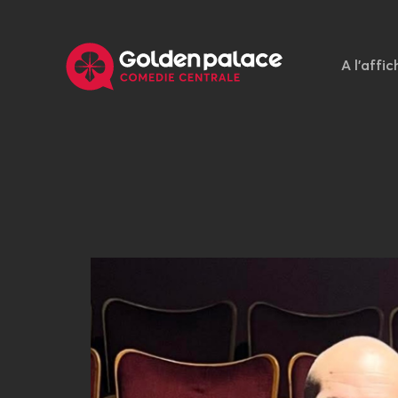
A l'affic