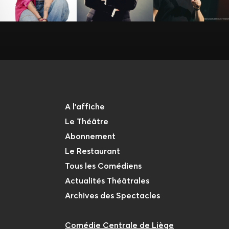
A l'affiche
Le Théâtre
Abonnement
Le Restaurant
Tous les Comédiens
Actualités Théâtrales
Archives des Spectacles
Comédie Centrale de Liège