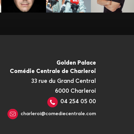
Golden Palace
Comédie Centrale de Charleroi
33 rue du Grand Central
6000 Charleroi
04 254 05 00
charleroi@comediecentrale.com