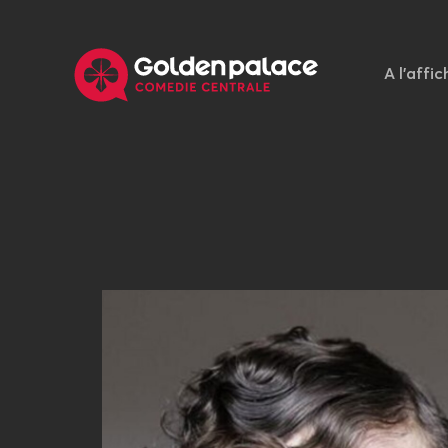
A l'affic