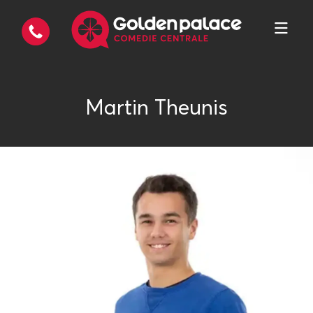
Martin Theunis