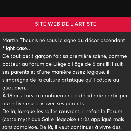
SITE WEB DE L'ARTISTE
Martin Theunis né sous le signe du décor ascendant
flight case…
Ce tout petit garçon fait sa première scène, comme
batteur au forum de Liège à l’âge de 5 ans !!! Il suit
ses parents et d’une manière assez logique, il
s’imprègne de la culture artistique qu’il côtoie au
quotidien…
À 18 ans, lors du confinement, il décide de participer
aux « live music » avec ses parents.
De là, lorsque les salles rouvrent, il refait le Forum
(cette mythique Salle liégeoise ) très appliqué mais
sans complexe. De là, il veut continuer à vivre des