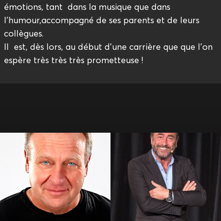
émotions, tant dans la musique que dans
l’humour,accompagné de ses parents et de leurs
collègues.
Il est, dès lors, au début d’une carrière que que l’on
espère très très très prometteuse !
Alain Soreil
Alil Vardar