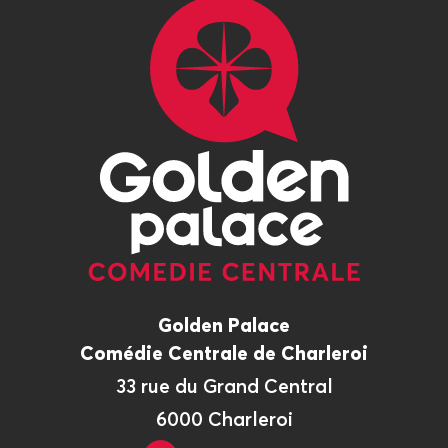
Golden Palace
Comédie Centrale de Charleroi
33 rue du Grand Central
6000 Charleroi