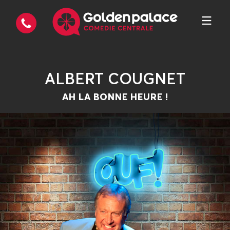
ALBERT COUGNET
AH LA BONNE HEURE !