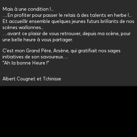
Mais à une condition !...
…En profiter pour passer le relais à des talents en herbe !...
Et accueillir ensemble quelques jeunes futurs brillants de nos
scènes wallonnes...
…avant ce plaisir de vous retrouver, depuis ma scène, pour
une belle heure à vous partager.
C'est mon Grand Père, Arsène, qui gratifiait nos sages
initiatives de son savoureux…
"Ah la bonne Heure !"
Albert Cougnet et Tchinisse